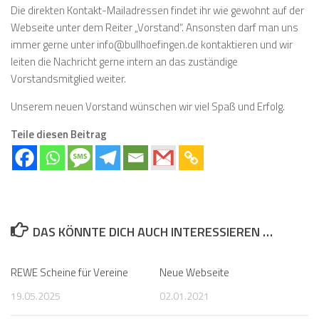
Die direkten Kontakt-Mailadressen findet ihr wie gewohnt auf der
Webseite unter dem Reiter „Vorstand“. Ansonsten darf man uns
immer gerne unter info@bullhoefingen.de kontaktieren und wir
leiten die Nachricht gerne intern an das zuständige
Vorstandsmitglied weiter.
Unserem neuen Vorstand wünschen wir viel Spaß und Erfolg.
Teile diesen Beitrag
DAS KÖNNTE DICH AUCH INTERESSIEREN …
REWE Scheine für Vereine
Neue Webseite
19.05.2025
02.01.2021