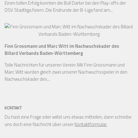
Einen tollen Erfolg konnten die Bull Darter bei den Play-offs der
DSV Stadtliga feiern. Die Endrunde der B-Liga fand am...
Finn Grossmann und Marc Witt im Nachwuchskader des
Billard Verbands Baden-Württemberg
Tolle Nachrichten für unseren Verein: Mit Finn Grossmann und
Marc Witt wurden gleich zwei unserer Nachwuchsspieler in den
Nachwuchskader des...
KONTAKT
Du hast eine Frage oder willst uns etwas mitteilen, dann schreibe
uns doch eine Nachricht über unser
Kontaktformular.