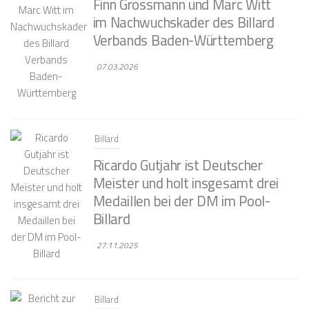
Finn Grossmann und Marc Witt
im Nachwuchskader des Billard
Verbands Baden-Württemberg
07.03.2026
Billard
Ricardo Gutjahr ist Deutscher
Meister und holt insgesamt drei
Medaillen bei der DM im Pool-
Billard
27.11.2025
Billard