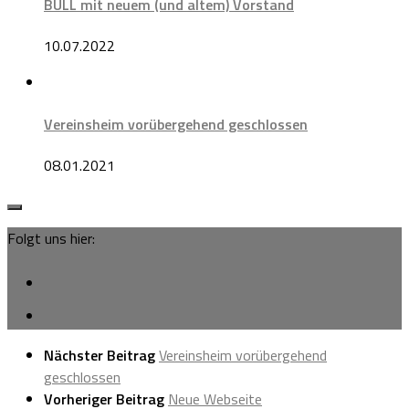
BULL mit neuem (und altem) Vorstand
10.07.2022
Vereinsheim vorübergehend geschlossen
08.01.2021
Folgt uns hier:
Nächster Beitrag
Vereinsheim vorübergehend
geschlossen
Vorheriger Beitrag
Neue Webseite