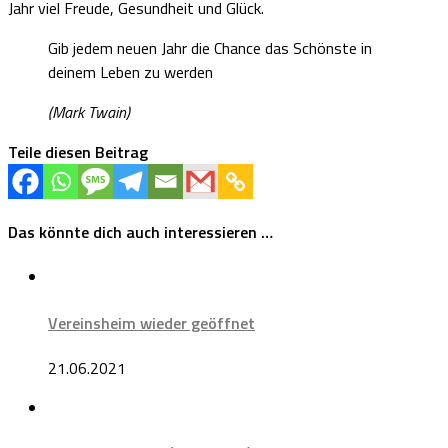
Jahr viel Freude, Gesundheit und Glück.
Gib jedem neuen Jahr die Chance das Schönste in
deinem Leben zu werden
(Mark Twain)
Teile diesen Beitrag
Das könnte dich auch interessieren …
Vereinsheim wieder geöffnet
21.06.2021