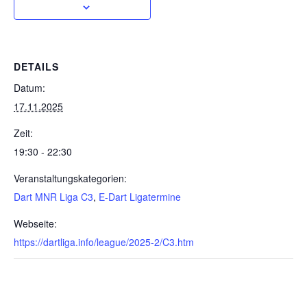
DETAILS
Datum:
17.11.2025
Zeit:
19:30 - 22:30
Veranstaltungskategorien:
Dart MNR Liga C3
,
E-Dart Ligatermine
Webseite:
https://dartliga.info/league/2025-2/C3.htm