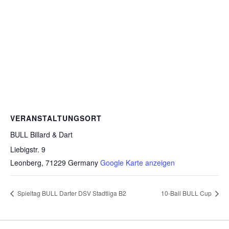
VERANSTALTUNGSORT
BULL Billard & Dart
Liebigstr. 9
Leonberg
,
71229
Germany
Google Karte anzeigen
Spieltag BULL Darter DSV Stadtliga B2
10-Ball BULL Cup